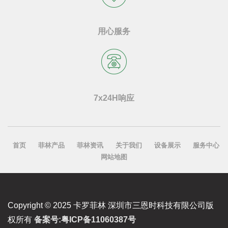
用心服务
7x24H响应
首页
菲林产品
菲林资讯
关于我们
设备展示
服务中心
网站地图
Copyright © 2025 卡罗菲林 深圳市三恩时科技有限公司版
权所有
备案号:粤ICP备11060387号