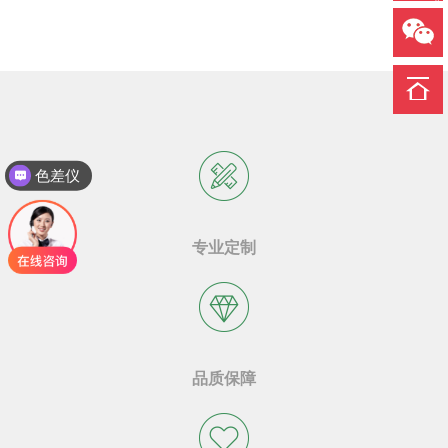
色差仪
专业定制
品质保障